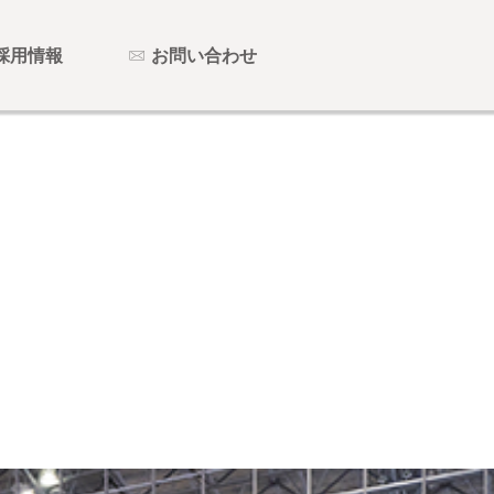
採用情報
お問い合わせ