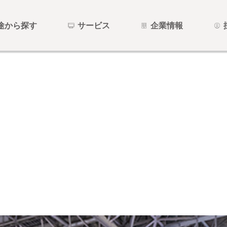
途から探す
サービス
企業情報