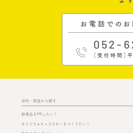
目的・用途から探す
新商品をPRしたい！
オリジナルキャラクターをつくりたい！