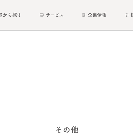
途から探す
サービス
企業情報
その他