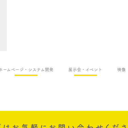
ホームページ・システム開発
展示会・イベント
映像（