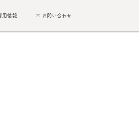
採用情報
お問い合わせ