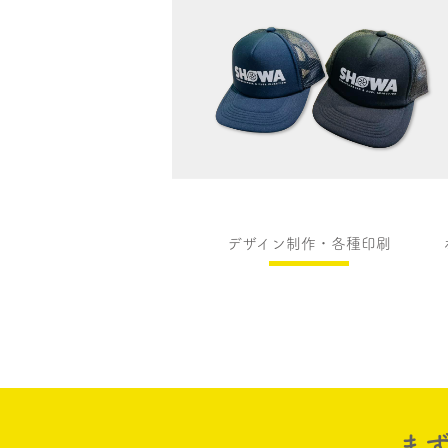
デザイン制作・各種印刷