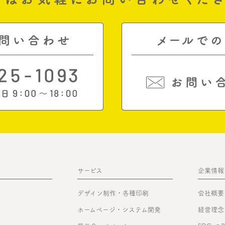
サービス
企業情報
デザイン制作・各種印刷
会社概要
ホームページ・システム開発
経営理念