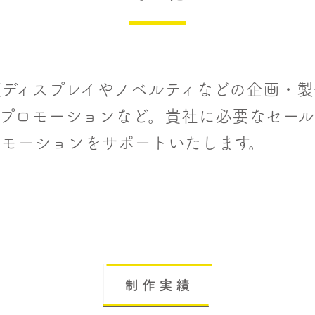
頭ディスプレイやノベルティなどの企画・製
Sプロモーションなど。貴社に必要なセー
ロモーションをサポートいたします。