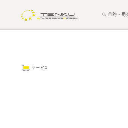
目的・用
サービス