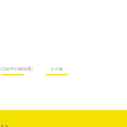
CM/PV/WEB用）
その他