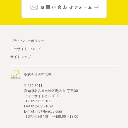
プライバシーポリシー
このサイトについて
サイトマップ
株式会社天空広告
〒459-8011
愛知県名古屋市緑区定納山1丁目301
フォーサイドヒルズ1F
TEL 052-625-1093
FAX 052-625-1094
E-mail info@tenku3.com
［電話受付時間］ 平日9:00～18:00