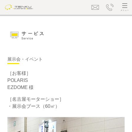
展示会・イベント
［お客様］
POLARIS
EZDOME 様
［名古屋モーターショー］
・展示会ブース（60㎡）