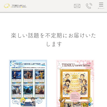
楽しい話題を不定期にお届けいた
します