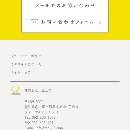
プライバシーポリシー
このサイトについて
サイトマップ
株式会社天空広告
〒459-8011
愛知県名古屋市緑区定納山1丁目301
フォーサイドヒルズ1F
TEL 052-625-1093
FAX 052-625-1094
E-mail info@tenku3.com